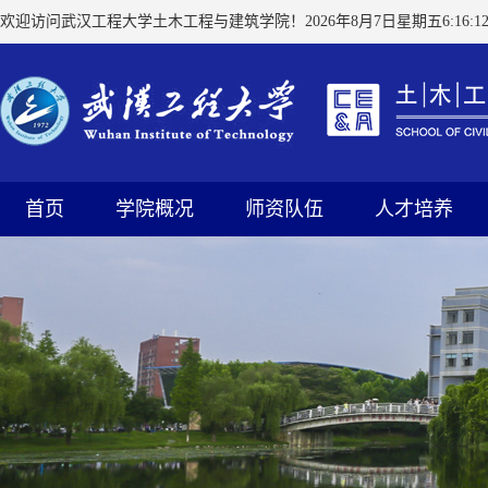
欢迎访问武汉工程大学土木工程与建筑学院！
2026年8月7日星期五6:16:1
首页
学院概况
师资队伍
人才培养