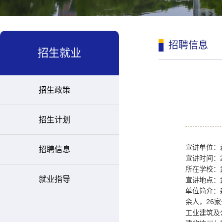
招聘信息
招生就业
招生政策
招生计划
宣讲单位：
招聘信息
宣讲时间：20
所在学校：
就业指导
宣讲地点：
单位简介：
余人，26
工业建筑及