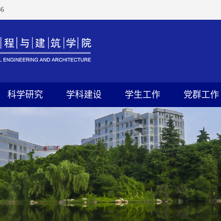
6
科学研究
学科建设
学生工作
党群工作