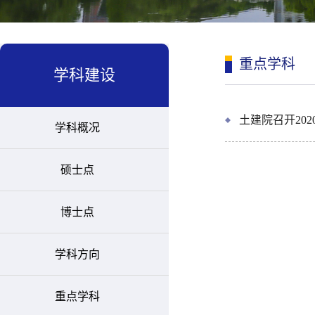
重点学科
学科建设
土建院召开20
学科概况
硕士点
博士点
学科方向
重点学科