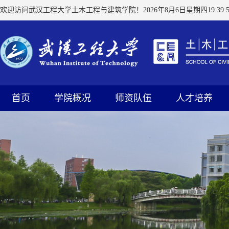
欢迎访问武汉工程大学土木工程与建筑学院！
2026年8月6日星期四19:39:5
首页
学院概况
师资队伍
人才培养