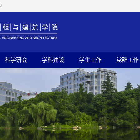
4
科学研究
学科建设
学生工作
党群工作