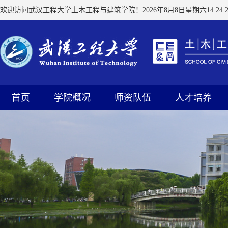
欢迎访问武汉工程大学土木工程与建筑学院！
2026年8月8日星期六14:24:2
首页
学院概况
师资队伍
人才培养