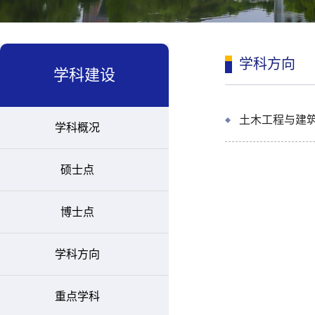
学科方向
学科建设
土木工程与建
学科概况
硕士点
博士点
学科方向
重点学科