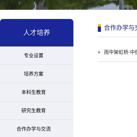
合作办学与
人才培养
雨中架虹桥·
专业设置
培养方案
本科生教育
研究生教育
合作办学与交流