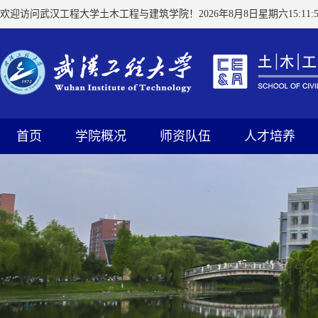
欢迎访问武汉工程大学土木工程与建筑学院！
2026年8月8日星期六15:11:5
首页
学院概况
师资队伍
人才培养