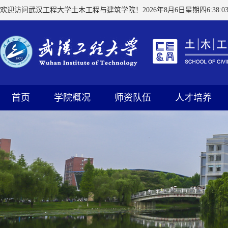
欢迎访问武汉工程大学土木工程与建筑学院！
2026年8月6日星期四6:38:0
首页
学院概况
师资队伍
人才培养