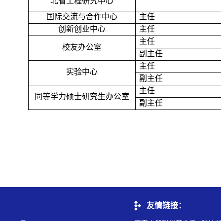
北省工程研究中心
国际交流与合作中心
主任
创新创业中心
主任
主任
校友办公室
副主任
主任
实验中心
副主任
主任
同等学力硕士研究生办公室
副主任
友情链接：