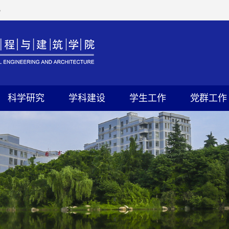
4
科学研究
学科建设
学生工作
党群工作