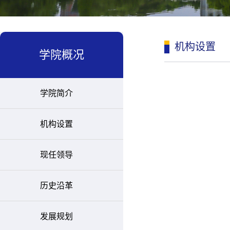
机构设置
学院概况
学院简介
机构设置
现任领导
历史沿革
发展规划