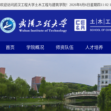
欢迎访问武汉工程大学土木工程与建筑学院！
2026年8月6日星期四11:02:1
首页
学院概况
师资队伍
人才培养