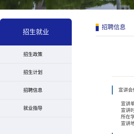
招聘信息
招生就业
招生政策
招生计划
宣讲会
招聘信息
宣讲
就业指导
宣讲时
所在
宣讲地