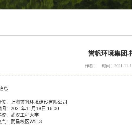
誉帆环境集团-
作者： 时间：2021-11
信息
单位：上海誉帆环境建设有限公司
间：2021年11月18日 16:00
学校：武汉工程大学
点：武昌校区W513