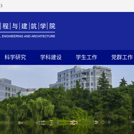
4
科学研究
学科建设
学生工作
党群工作