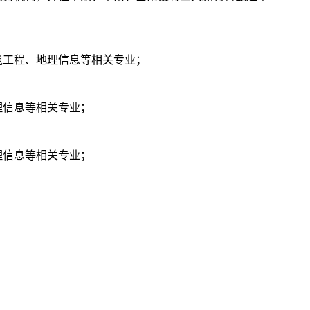
境工程、地理信息等相关专业；
理信息等相关专业；
理信息等相关专业；