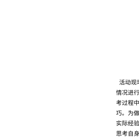
活动现
情况进
考过程
巧。为
实际经
思考自