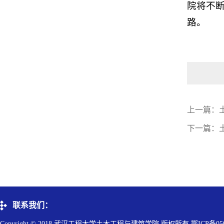
院将不
路。
上一篇：
下一篇：
联系我们：
Copyright © 2018 武汉工程大学土木工程与建筑学院 版权所有 鄂ICP备050