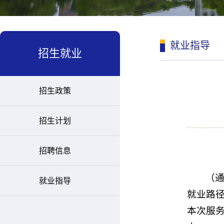
就业指导
招生就业
招生政策
招生计划
招聘信息
（
就业指导
就业路径
本次服务