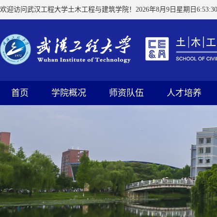
欢迎访问武汉工程大学土木工程与建筑学院！
2026年8月9日星期日6:53:3
首页
学院概况
师资队伍
人才培养