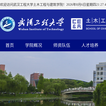
欢迎访问武汉工程大学土木工程与建筑学院！
2026年8月6日星期四21:27:4
首页
学院概况
师资队伍
人才培养