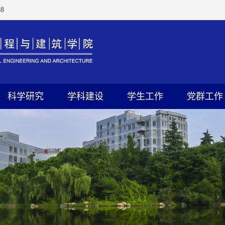
9
科学研究
学科建设
学生工作
党群工作