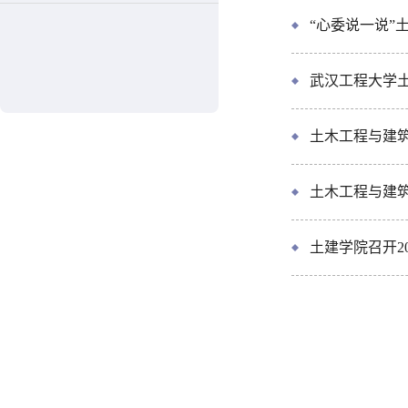
“心委说一说”
武汉工程大学
土木工程与建筑
土木工程与建筑
土建学院召开2