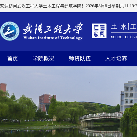
欢迎访问武汉工程大学土木工程与建筑学院！
2026年8月8日星期六11:19:2
首页
学院概况
师资队伍
人才培养