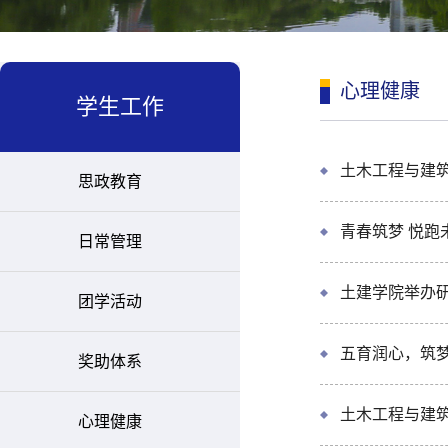
心理健康
学生工作
土木工程与建筑
思政教育
青春筑梦 悦
日常管理
土建学院举办
团学活动
五育润心，筑梦
奖助体系
土木工程与建筑
心理健康