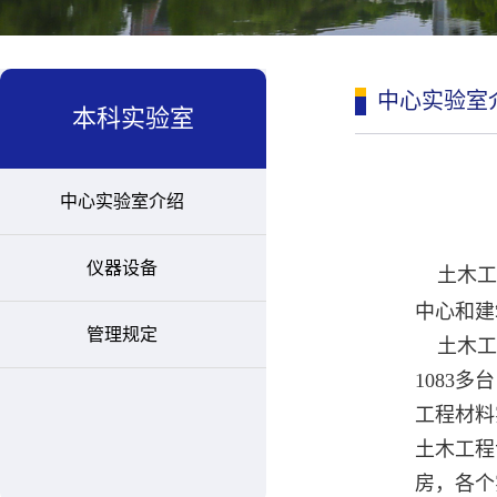
中心实验室
本科实验室
中心实验室介绍
仪器设备
土木工
中心和建
管理规定
土木工程
1083
多台
工程材料
土木工程
房，各个