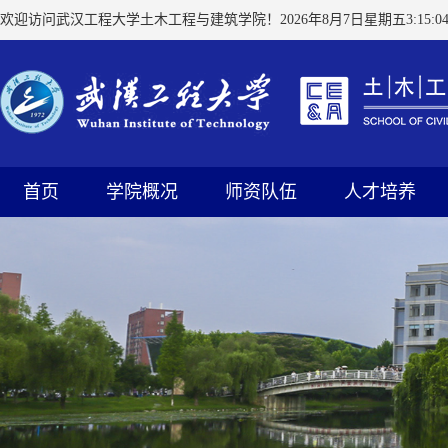
欢迎访问武汉工程大学土木工程与建筑学院！
2026年8月7日星期五3:15:0
首页
学院概况
师资队伍
人才培养