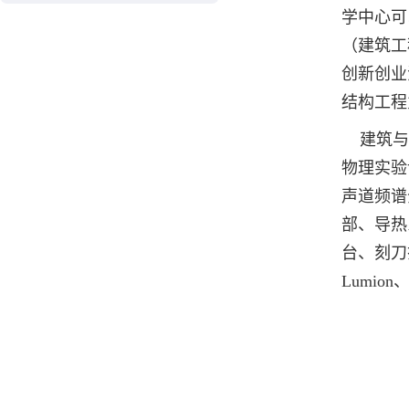
学中心可
（建筑工
创新创业
结构工程
建筑与规
物理实验
声道频谱
部、导热
台、刻刀打
Lumion