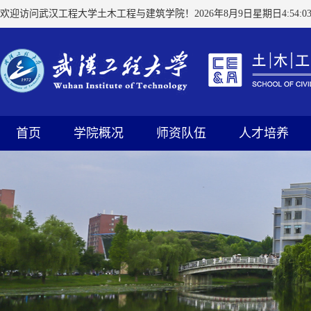
欢迎访问武汉工程大学土木工程与建筑学院！
2026年8月9日星期日4:54:0
首页
学院概况
师资队伍
人才培养