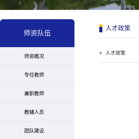
人才政策
师资队伍
人才政策
师资概况
专任教师
兼职教师
教辅人员
团队建设