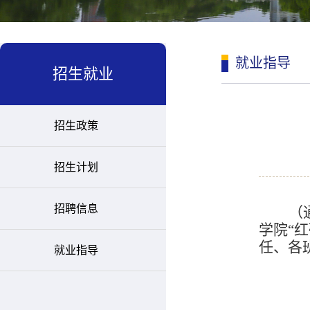
就业指导
招生就业
招生政策
招生计划
招聘信息
（
学院“
任、各
就业指导