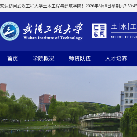
欢迎访问武汉工程大学土木工程与建筑学院！
2026年8月8日星期六7:59:4
首页
学院概况
师资队伍
人才培养