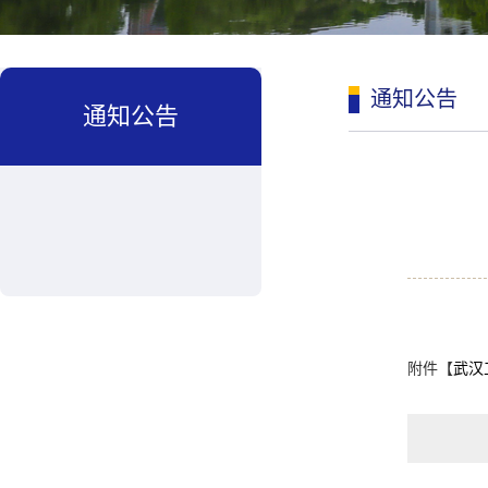
通知公告
通知公告
附件【
武汉