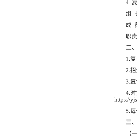
4.
组
成
职
二
1.
2.
3.
4.
https://y
5.
三
（